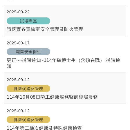
2025-09-22
試場專區
請落實各實驗室安全管理及防火管理
2025-09-17
職業安全衛生
更正~~補課通知~114年碩博士生（含碩在職） 補課通
知
2025-09-12
健康促進及管理
114年10月08日勞工健康服務醫師臨場服務
2025-09-12
健康促進及管理
114年第二梯次健康及特殊健康檢查