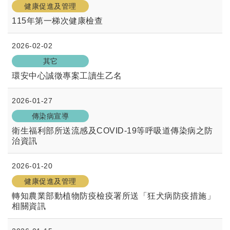
健康促進及管理
115年第一梯次健康檢查
2026-02-02
其它
環安中心誠徵專案工讀生乙名
2026-01-27
傳染病宣導
衛生福利部所送流感及COVID-19等呼吸道傳染病之防
治資訊
2026-01-20
健康促進及管理
轉知農業部動植物防疫檢疫署所送「狂犬病防疫措施」
相關資訊