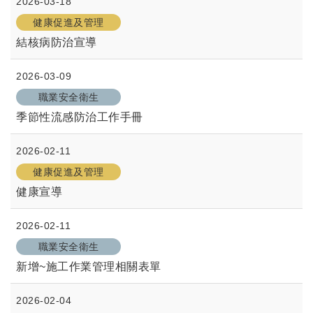
2026-03-18
健康促進及管理
結核病防治宣導
2026-03-09
職業安全衛生
季節性流感防治工作手冊
2026-02-11
健康促進及管理
健康宣導
2026-02-11
職業安全衛生
新增~施工作業管理相關表單
2026-02-04