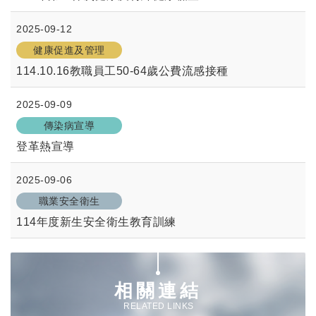
2025-09-12
健康促進及管理
114.10.16教職員工50-64歲公費流感接種
2025-09-09
傳染病宣導
登革熱宣導
2025-09-06
職業安全衛生
114年度新生安全衛生教育訓練
相關連結
RELATED LINKS