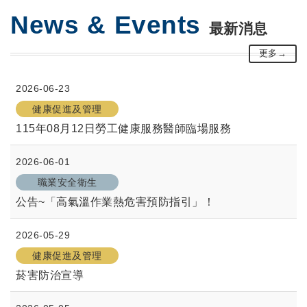
News
&
Events
最新消息
更多→
2026-06-23
健康促進及管理
115年08月12日勞工健康服務醫師臨場服務
2026-06-01
職業安全衛生
公告~「高氣溫作業熱危害預防指引」！
2026-05-29
健康促進及管理
菸害防治宣導