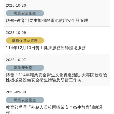
2025-10-20
職業安全衛生
轉知~教育部要求加強鋰電池使用安全與管理
2025-10-09
健康促進及管理
114年12月10日勞工健康服務醫師臨場服務
2025-10-07
職業安全衛生
轉發「114年職業安全衛生文化促進活動-大專院校危險
性機械及設備安全衛生體驗及研習工作坊」
2025-09-30
職業安全衛生
教育部辦理「外籍人員校園職業安全衛生教育訓練課
程」