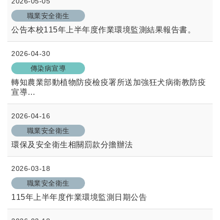
2026-05-05
職業安全衛生
公告本校115年上半年度作業環境監測結果報告書。
2026-04-30
傳染病宣導
轉知農業部動植物防疫檢疫署所送加強狂犬病衛教防疫
宣導
2026-04-16
職業安全衛生
環保及安全衛生相關罰款分擔辦法
2026-03-18
職業安全衛生
115年上半年度作業環境監測日期公告