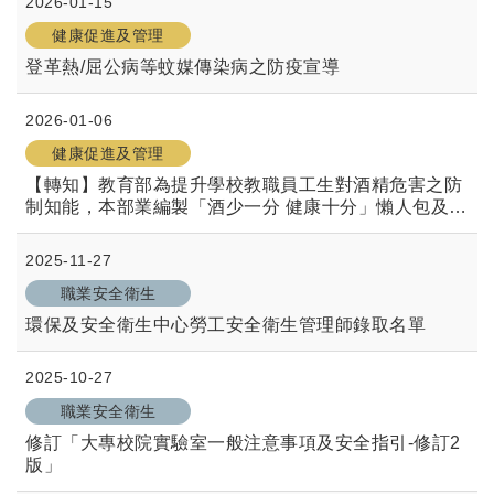
2026-01-15
健康促進及管理
登革熱/屈公病等蚊媒傳染病之防疫宣導
2026-01-06
健康促進及管理
【轉知】教育部為提升學校教職員工生對酒精危害之防
制知能，本部業編製「酒少一分 健康十分」懶人包及醫
師圖解，請善加宣導及運用。
2025-11-27
職業安全衛生
環保及安全衛生中心勞工安全衛生管理師錄取名單
2025-10-27
職業安全衛生
修訂「大專校院實驗室一般注意事項及安全指引-修訂2
版」